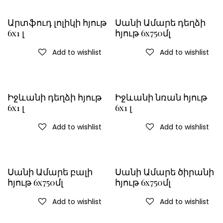
Արտֆուդ լոլիկի հյութ
Սանի Ամարե դեղձի
6x1 լ
հյութ 6x750մլ
Add to wishlist
Add to wishlist
Իջևանի դեղձի հյութ
Իջևանի նռան հյութ
6x1 լ
6x1 լ
Add to wishlist
Add to wishlist
Սանի Ամարե բալի
Սանի Ամարե ծիրանի
հյութ 6x750մլ
հյութ 6x750մլ
Add to wishlist
Add to wishlist