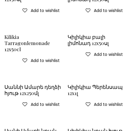
Add to wishlist
Add to wishlist
Kilikia
Կիլիկիա բալի
Tarragonlemonade
լիմոնադ 12x50սլ
12x50cl
Add to wishlist
Add to wishlist
Սաննի Ամարե դեղձի
Կիլիկիա Պերենսապ
հյութ 12x250մլ
12x1լ
Add to wishlist
Add to wishlist
Սանի Ամարե նռան
Կիլիկիա նռան հյութ