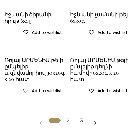
Իջևանի ծիրանի
Իջևանի չամանի թեյ
հյութ 6x1 լ
6x30գ
Add to wishlist
Add to wishlist
Ռոյալ ԱՐՄԵՆԻԱ թեյի
Ռոյալ ԱՐՄԵՆԻԱ թեյի
ըմպելիք՝
ըմպելիք դեղձի
ազնվամորիով 30x20գ
համով 30x20գ x 20
x 20 հատ
հատ
Add to wishlist
Add to wishlist
1
2
3