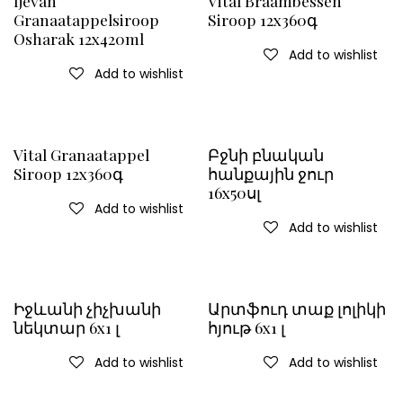
Ijevan
Vital Braambessen
Granaatappelsiroop
Siroop 12x360գ
Osharak 12x420ml
Add to wishlist
Add to wishlist
Vital Granaatappel
Բջնի բնական
Siroop 12x360գ
հանքային ջուր
16x50սլ
Add to wishlist
Add to wishlist
Իջևանի չիչխանի
Արտֆուդ տաք լոլիկի
նեկտար 6x1 լ
հյութ 6x1 լ
Add to wishlist
Add to wishlist