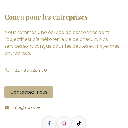
Conçu pour les entreprises
Nous sommes une équipe de passionnés dont
l’objectif est d’améliorer la vie de chacun. Nos
services sont conçus pour les petites et moyennes
entreprises.
+
32 486 0284 70
Contactez-nous
i
nfo@ludas.be