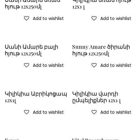
հյութ 12x250մլ
12x1 լ
Add to wishlist
Add to wishlist
Սանի Ամարե բալի
Sunny Amare ծիրանի
հյութ 12x250մլ
հյութ 12x250մլ
Add to wishlist
Add to wishlist
Կիլիկիա Աբրիկոցապ
Կիլիկիա վարդի
12x1լ
ըմպելիքներ 12x1 լ
Add to wishlist
Add to wishlist