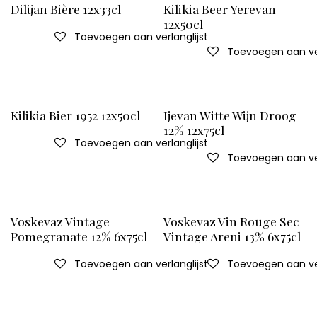
Dilijan Bière 12x33cl
Kilikia Beer Yerevan
12x50cl
Toevoegen aan verlanglijst
Toevoegen aan ver
Kilikia Bier 1952 12x50cl
Ijevan Witte Wijn Droog
12% 12x75cl
Toevoegen aan verlanglijst
Toevoegen aan ver
Voskevaz Vintage
Voskevaz Vin Rouge Sec
Pomegranate 12% 6x75cl
Vintage Areni 13% 6x75cl
Toevoegen aan verlanglijst
Toevoegen aan ver