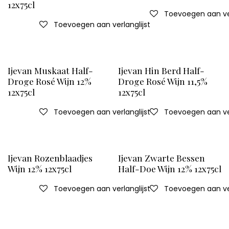
12x75cl
Toevoegen aan ver
Toevoegen aan verlanglijst
Ijevan Muskaat Half-
Ijevan Hin Berd Half-
Droge Rosé Wijn 12%
Droge Rosé Wijn 11,5%
12x75cl
12x75cl
Toevoegen aan verlanglijst
Toevoegen aan ver
Ijevan Rozenblaadjes
Ijevan Zwarte Bessen
Wijn 12% 12x75cl
Half-Doe Wijn 12% 12x75cl
Toevoegen aan verlanglijst
Toevoegen aan ver