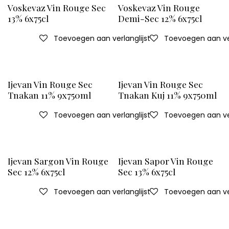
Voskevaz Vin Rouge Sec
Voskevaz Vin Rouge
13% 6x75cl
Demi-Sec 12% 6x75cl
Toevoegen aan verlanglijst
Toevoegen aan ver
Ijevan Vin Rouge Sec
Ijevan Vin Rouge Sec
Tnakan 11% 9x750ml
Tnakan Kuj 11% 9x750ml
Toevoegen aan verlanglijst
Toevoegen aan ver
Ijevan Sargon Vin Rouge
Ijevan Sapor Vin Rouge
Sec 12% 6x75cl
Sec 13% 6x75cl
Toevoegen aan verlanglijst
Toevoegen aan ver