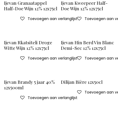
Ijevan Granaatappel
Ijevan Kweepeer Half-
Half-Doe Wijn 12% 12x75cl
Doe Wijn 12% 12x75cl
Toevoegen aan verlanglijst
Toevoegen aan ver
Ijevan Rkatsiteli Droge
Ijevan Hin Berd Vin Blanc
Witte Wijn 12% 12x75cl
Demi-Sec 12% 12x75cl
Toevoegen aan verlanglijst
Toevoegen aan ver
Ijevan Brandy 5 jaar 40%
Dilijan Bière 12x50cl
12x500ml
Toevoegen aan ver
Toevoegen aan verlanglijst