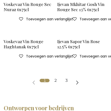
Voskevaz Vin Rouge Sec
Ijevan Mkhitar Gosh Vin
Nuraz 6x75cl
Rouge Sec 13% 6x75cl
Toevoegen aan verlanglijst
Toevoegen aan ver
Voskevaz Vin Rouge
Ijevan Sapor Vin Rose
Haghtanak 6x75cl
12.5% 6x75cl
Toevoegen aan verlanglijst
Toevoegen aan ver
1
2
3
Ontworpen voor bedrijven