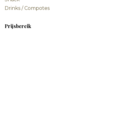
Drinks / Compotes
Prijsbereik