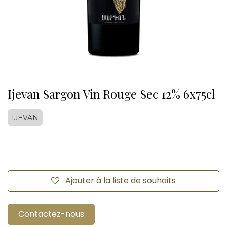
Ijevan Sargon Vin Rouge Sec 12% 6x75cl
IJEVAN
Ajouter à la liste de souhaits
Contactez-nous