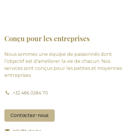
Conçu pour les entreprises
Nous sommes une équipe de passionnés dont
l’objectif est d’améliorer la vie de chacun. Nos
services sont conçus pour les petites et moyennes
entreprises.
+
32 486 0284 70
Contactez-nous
i