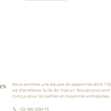
es
Nous sommes une équipe de passionnés dont l’obj
est d’améliorer la vie de chacun. Nos services sont
conçus pour les petites et moyennes entreprises.
+
32 486 0284 70