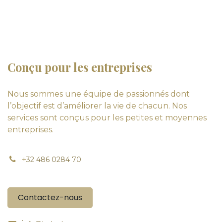
Conçu pour les entreprises
Nous sommes une équipe de passionnés dont
l’objectif est d’améliorer la vie de chacun. Nos
services sont conçus pour les petites et moyennes
entreprises.
+
32 486 0284 70
Contactez-nous