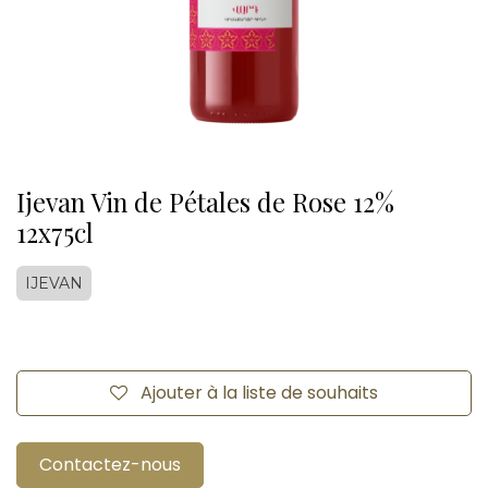
Ijevan Vin de Pétales de Rose 12%
12x75cl
IJEVAN
Ajouter à la liste de souhaits
Contactez-nous