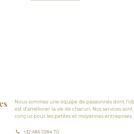
es
Nous sommes une équipe de passionnés dont l’obj
est d’améliorer la vie de chacun. Nos services sont
conçus pour les petites et moyennes entreprises.
+
32 486 0284 70