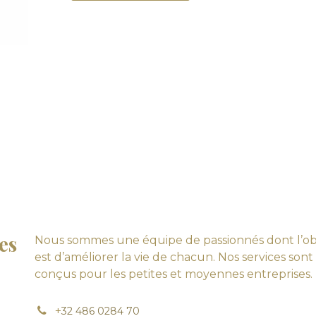
es
Nous sommes une équipe de passionnés dont l’obj
est d’améliorer la vie de chacun. Nos services sont
conçus pour les petites et moyennes entreprises.
+
32 486 0284 70