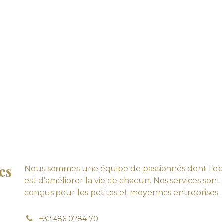
es
Nous sommes une équipe de passionnés dont l’obj
est d’améliorer la vie de chacun. Nos services sont
conçus pour les petites et moyennes entreprises.
+
32 486 0284 70