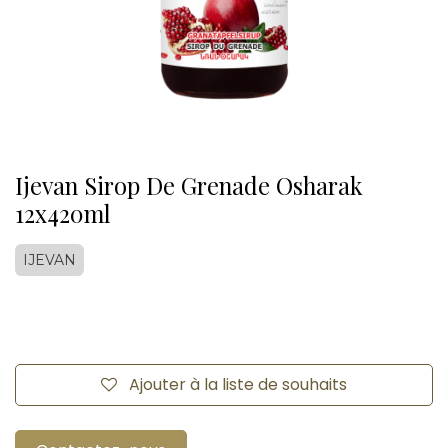
Ijevan Sirop De Grenade Osharak
12x420ml
IJEVAN
Ajouter à la liste de souhaits