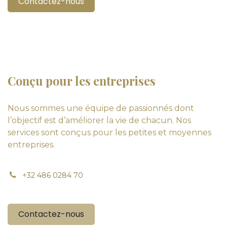
Contactez-nous
Conçu pour les entreprises
Nous sommes une équipe de passionnés dont
l’objectif est d’améliorer la vie de chacun. Nos
services sont conçus pour les petites et moyennes
entreprises.
+
32 486 0284 70
Contactez-nous