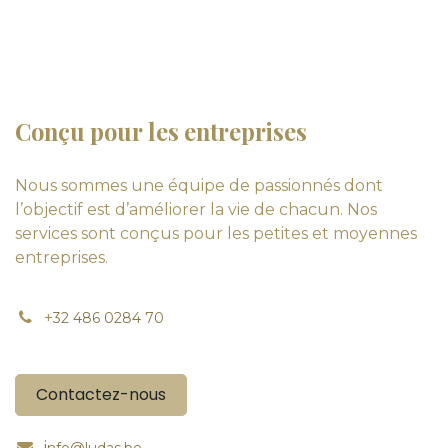
Conçu pour les entreprises
Nous sommes une équipe de passionnés dont
l’objectif est d’améliorer la vie de chacun. Nos
services sont conçus pour les petites et moyennes
entreprises.
+
32 486 0284 70
Contactez-nous
i