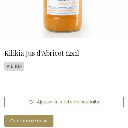
Kilikia Jus d'Abricot 12x1l
KILIKIA
Ajouter à la liste de souhaits
Contactez-nous