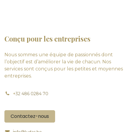
Conçu pour les entreprises
Nous sommes une équipe de passionnés dont
l’objectif est d’améliorer la vie de chacun. Nos
services sont conçus pour les petites et moyennes
entreprises.
+
32 486 0284 70
Contactez-nous
i