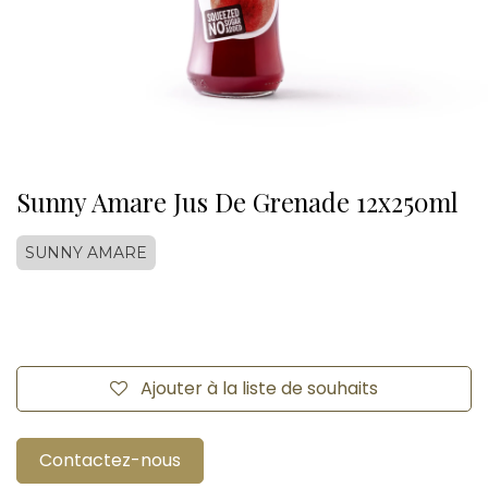
Sunny Amare Jus De Grenade 12x250ml
SUNNY AMARE
Ajouter à la liste de souhaits
Contactez-nous