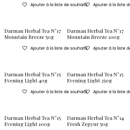
Ajouter à la liste de souhaits
Ajouter à la liste 
Darman Herbal Tea N°17
Darman Herbal Tea N°17
Mountain Breeze 50g
Mountain Breeze 100g
Ajouter à la liste de souhaits
Ajouter à la liste 
Darman Herbal Tea N°15
Darman Herbal Tea N°15
Evening Light 40g
Evening Light 250g
Ajouter à la liste de souhaits
Ajouter à la liste 
Darman Herbal Tea N°15
Darman Herbal Tea N°14
Evening Light 100g
Fresh Zepyur 50g