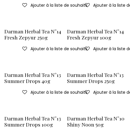
Ajouter à la liste de souhaits
Ajouter à la liste 
Darman Herbal Tea N°14
Darman Herbal Tea N°14
Fresh Zepyur 250g
Fresh Zepyur 100g
Ajouter à la liste de souhaits
Ajouter à la liste 
Darman Herbal Tea N°13
Darman Herbal Tea N°13
Summer Drops 40g
Summer Drops 250g
Ajouter à la liste de souhaits
Ajouter à la liste 
Darman Herbal Tea N°13
Darman Herbal Tea N°10
Summer Drops 100g
Shiny Noon 50g