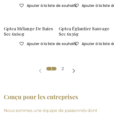
Ajouter à la liste de souhaits
Ajouter à la liste 
Gptea Mélange De Baies
Gptea Églantier Sauvage
Sec 6x60g
Sec 6x36g
Ajouter à la liste de souhaits
Ajouter à la liste 
1
2
Conçu pour les entreprises
Nous sommes une équipe de passionnés dont