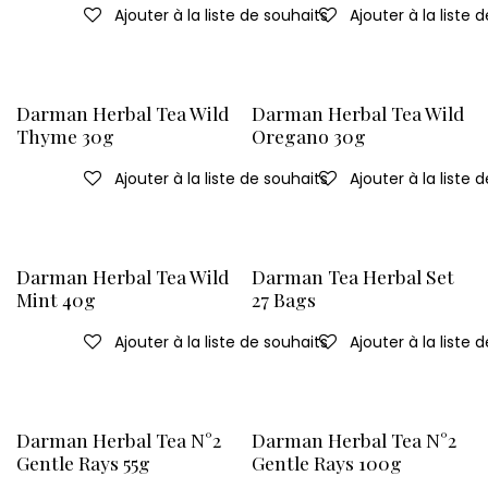
Ajouter à la liste de souhaits
Ajouter à la liste 
Darman Herbal Tea Wild
Darman Herbal Tea Wild
Thyme 30g
Oregano 30g
Ajouter à la liste de souhaits
Ajouter à la liste 
Darman Herbal Tea Wild
Darman Tea Herbal Set
Mint 40g
27 Bags
Ajouter à la liste de souhaits
Ajouter à la liste 
Darman Herbal Tea N°2
Darman Herbal Tea N°2
Gentle Rays 55g
Gentle Rays 100g