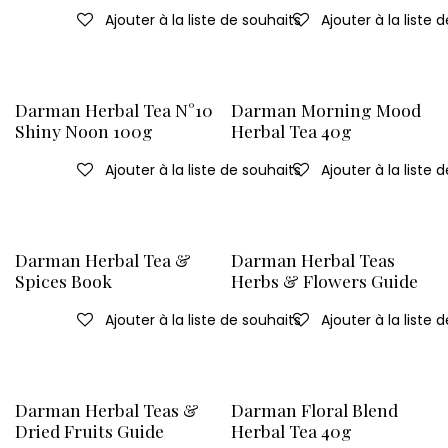
Ajouter à la liste de souhaits
Ajouter à la liste 
Darman Herbal Tea N°10
Darman Morning Mood
Shiny Noon 100g
Herbal Tea 40g
Ajouter à la liste de souhaits
Ajouter à la liste 
Darman Herbal Tea &
Darman Herbal Teas
Spices Book
Herbs & Flowers Guide
Ajouter à la liste de souhaits
Ajouter à la liste 
Darman Herbal Teas &
Darman Floral Blend
Dried Fruits Guide
Herbal Tea 40g