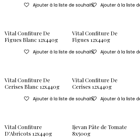
Ajouter à la liste de souhaits
Ajouter à la liste 
Vital Confiture De
Vital Confiture De
Figues Blanc 12x440g
Figues 12x440g
Ajouter à la liste de souhaits
Ajouter à la liste 
Vital Confiture De
Vital Confiture De
Cerises Blanc 12x440g
Cerises 12x440g
Ajouter à la liste de souhaits
Ajouter à la liste 
Vital Confiture
Ijevan Pâte de Tomate
D'Abricots 12x440g
8x500g