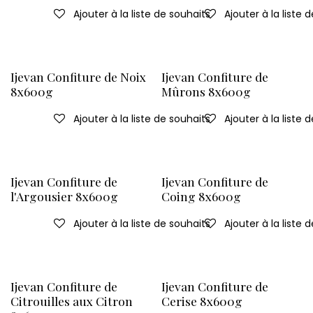
Ajouter à la liste de souhaits
Ajouter à la liste 
Ijevan Confiture de Noix
Ijevan Confiture de
8x600g
Mûrons 8x600g
Ajouter à la liste de souhaits
Ajouter à la liste 
Ijevan Confiture de
Ijevan Confiture de
l'Argousier 8x600g
Coing 8x600g
Ajouter à la liste de souhaits
Ajouter à la liste 
Ijevan Confiture de
Ijevan Confiture de
Citrouilles aux Citron
Cerise 8x600g