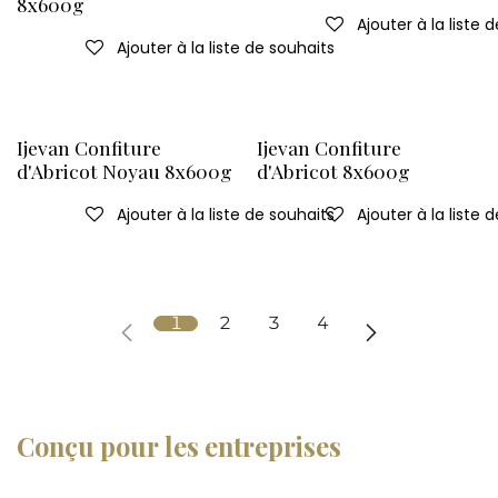
8x600g
Ajouter à la liste 
Ajouter à la liste de souhaits
Ijevan Confiture
Ijevan Confiture
d'Abricot Noyau 8x600g
d'Abricot 8x600g
Ajouter à la liste de souhaits
Ajouter à la liste 
1
2
3
4
Conçu pour les entreprises