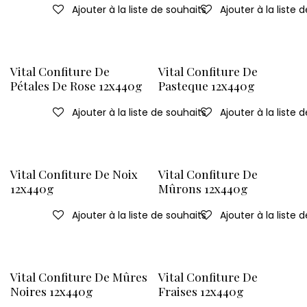
Ajouter à la liste de souhaits
Ajouter à la liste 
Vital Confiture De
Vital Confiture De
Pétales De Rose 12x440g
Pasteque 12x440g
Ajouter à la liste de souhaits
Ajouter à la liste 
Vital Confiture De Noix
Vital Confiture De
12x440g
Mûrons 12x440g
Ajouter à la liste de souhaits
Ajouter à la liste 
Vital Confiture De Mûres
Vital Confiture De
Noires 12x440g
Fraises 12x440g