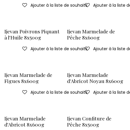
Ajouter à la liste de souhaits
Ajouter à la liste 
Ijevan Poivrons Piquant
Ijevan Marmelade de
à l'Huile 8x500g
Pêche 8x600g
Ajouter à la liste de souhaits
Ajouter à la liste 
Ijevan Marmelade de
Ijevan Marmelade
Figues 8x600g
d'Abricot Noyau 8x600g
Ajouter à la liste de souhaits
Ajouter à la liste 
Ijevan Marmelade
Ijevan Confiture de
d'Abricot 8x600g
Pêche 8x500g