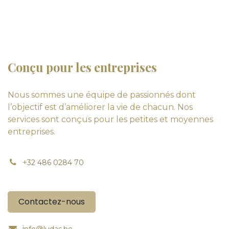
Conçu pour les entreprises
Nous sommes une équipe de passionnés dont
l’objectif est d’améliorer la vie de chacun. Nos
services sont conçus pour les petites et moyennes
entreprises.
+
32 486 0284 70
Contactez-nous
i