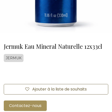
Jermuk Eau Mineral Naturelle 12x33cl
JERMUK
Ajouter à la liste de souhaits
Contactez-nous