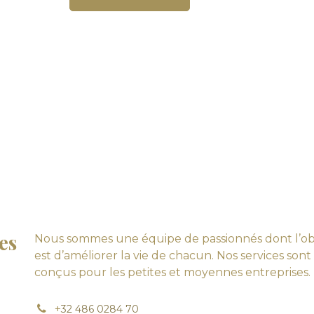
es
Nous sommes une équipe de passionnés dont l’obj
est d’améliorer la vie de chacun. Nos services sont
conçus pour les petites et moyennes entreprises.
+
32 486 0284 70