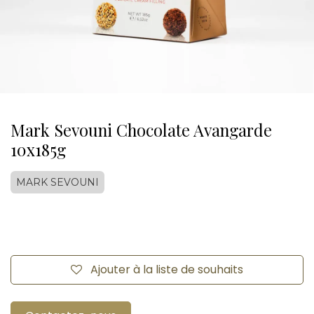
Mark Sevouni Chocolate Avangarde
10x185g
MARK SEVOUNI
Ajouter à la liste de souhaits