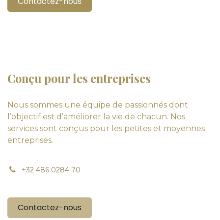
Contactez-nous
Conçu pour les entreprises
Nous sommes une équipe de passionnés dont
l’objectif est d’améliorer la vie de chacun. Nos
services sont conçus pour les petites et moyennes
entreprises.
+
32 486 0284 70
Contactez-nous