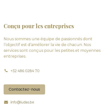
Conçu pour les entreprises
Nous sommes une équipe de passionnés dont
l’objectif est d’améliorer la vie de chacun. Nos
services sont conçus pour les petites et moyennes
entreprises.
+
32 486 0284 70
Contactez-nous
i
nfo@ludas.be