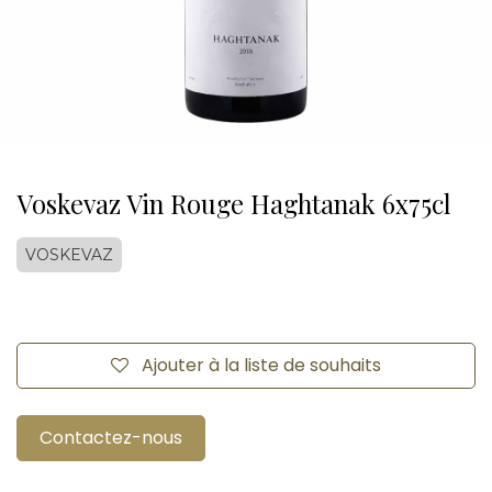
Voskevaz Vin Rouge Haghtanak 6x75cl
VOSKEVAZ
Ajouter à la liste de souhaits
Contactez-nous