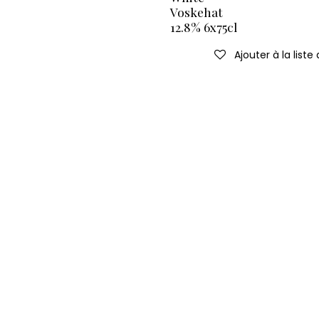
Voskehat
12.8% 6x75cl
Ajouter à la liste