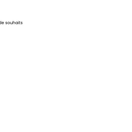
 de souhaits