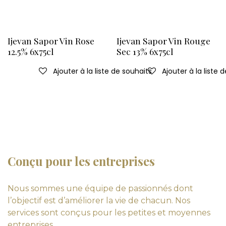
Ijevan Sapor Vin Rose
Ijevan Sapor Vin Rouge
12.5% 6x75cl
Sec 13% 6x75cl
Ajouter à la liste de souhaits
Ajouter à la liste 
Conçu pour les entreprises
Nous sommes une équipe de passionnés dont
l’objectif est d’améliorer la vie de chacun. Nos
services sont conçus pour les petites et moyennes
entreprises.