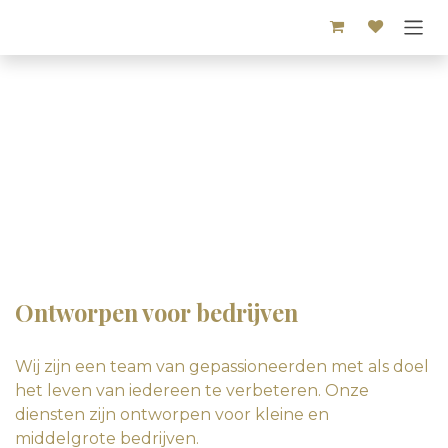
Overslaan naar inhoud
Ontworpen voor bedrijven
Wij zijn een team van gepassioneerden met als doel
het leven van iedereen te verbeteren. Onze
diensten zijn ontworpen voor kleine en
middelgrote bedrijven.