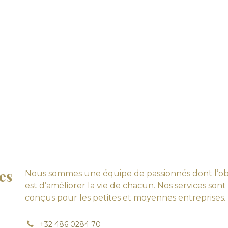
es
Nous sommes une équipe de passionnés dont l’obj
est d’améliorer la vie de chacun. Nos services sont
conçus pour les petites et moyennes entreprises.
+
32 486 0284 70