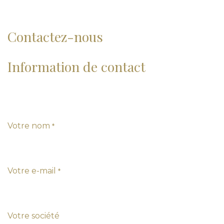
Contactez-nous
Information de contact
Votre nom
*
Votre e-mail
*
Votre société