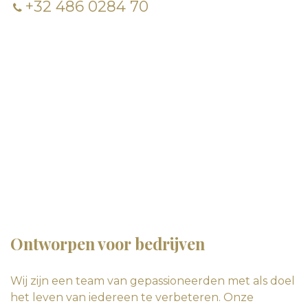
+32 486 0284 70
Ontworpen voor bedrijven
Wij zijn een team van gepassioneerden met als doel
het leven van iedereen te verbeteren. Onze