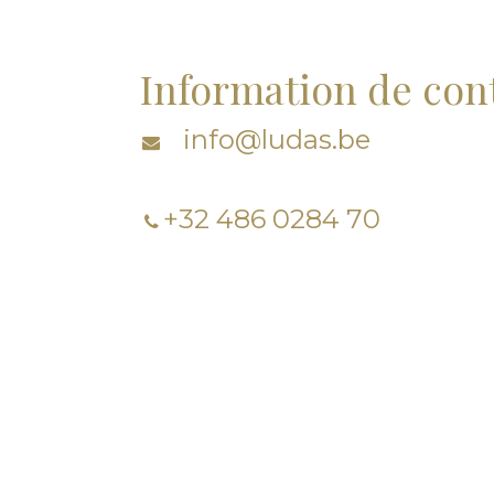
Information de con
info@ludas.be
+32 486 0284 70