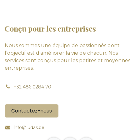
Conçu pour les entreprises
Nous sommes une équipe de passionnés dont
l’objectif est d’améliorer la vie de chacun. Nos
services sont conçus pour les petites et moyennes
entreprises.
+
32 486 0284 70
Contactez-nous
i
nfo@ludas.be