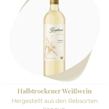
Halbtrockener Weißwein
Hergestellt aus den Rebsorten