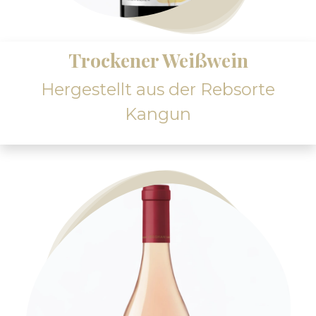
Trockener Weißwein
Hergestellt aus der Rebsorte
Kangun