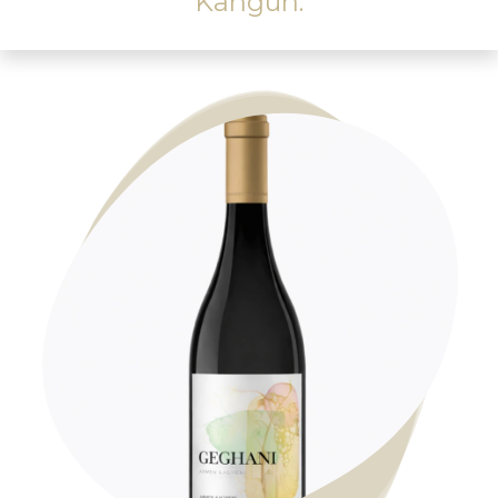
Kangun.