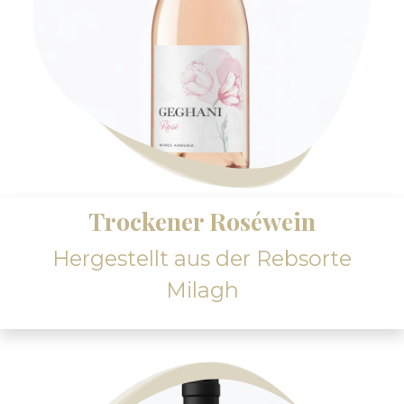
Trockener Roséwein
Hergestellt aus der Rebsorte
Milagh