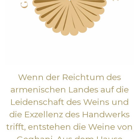
Wenn der Reichtum des
armenischen Landes auf die
Leidenschaft des Weins und
die Exzellenz des Handwerks
trifft, entstehen die Weine von