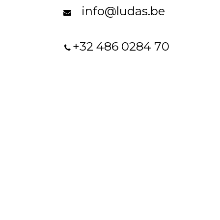
info@ludas.be
+32 486 0284 70