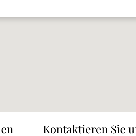
nen
Kontaktieren Sie u