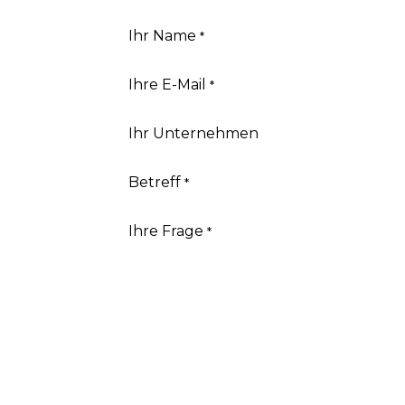
Ihr Name
*
Ihre E-Mail
*
Ihr Unternehmen
Betreff
*
Ihre Frage
*