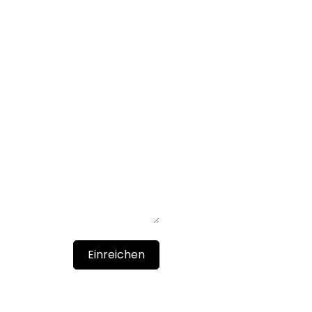
Einreichen