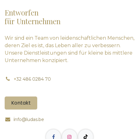
Entworfen
für Unternehmen
Wir sind ein Team von leidenschaftlichen Menschen,
deren Ziel es ist, das Leben aller zu verbessern.
Unsere Dienstleistungen sind für kleine bis mittlere
Unternehmen konzipiert.
+
32 486 0284 70
Kontakt
i
nfo@ludas.be