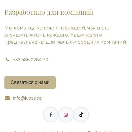
Разработано для компаний
Мы команда увлеченных людей, чья цель -
улучшить жизнь каждого. Наши услуги
предназначены для малых и средних компаний.
+
32 486 0284 70
Связаться с нами
info@ludas.be