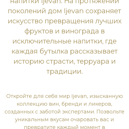
напитки Ijevan. На протяжении
поколений дом Ijevan сохраняет
искусство превращения лучших
фруктов и винограда в
исключительные напитки, где
каждая бутылка рассказывает
историю страсти, терруара и
традиции.
Откройте для себя мир Ijevan, изысканную
коллекцию вин, бренди и ликеров,
созданных с заботой экспертами. Позвольте
уникальным вкусам очаровать вас и
превратите каждый момент в