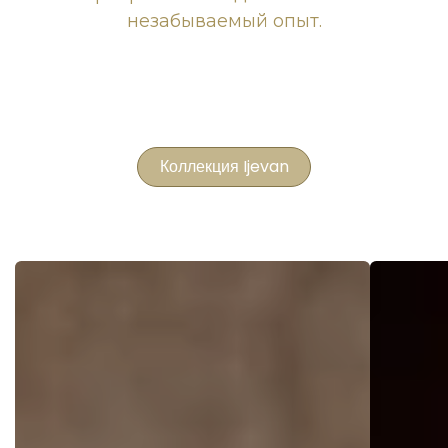
незабываемый опыт.
Коллекция Ijevan