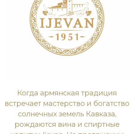
Когда армянская традиция
встречает мастерство и богатство
солнечных земель Кавказа,
рождаются вина и спиртные