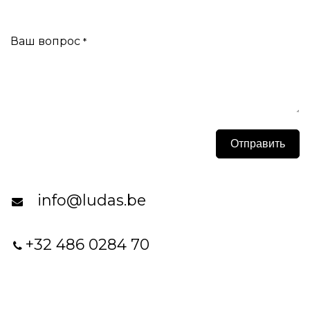
Ваш вопрос
*
Отправить
info@ludas.be
+32 486 0284 70