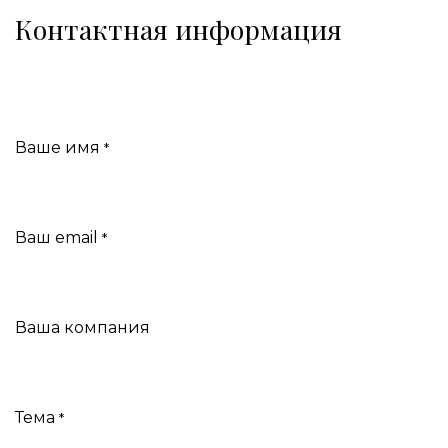
Контактная информация
Ваше имя
*
Ваш email
*
Ваша компания
Тема
*