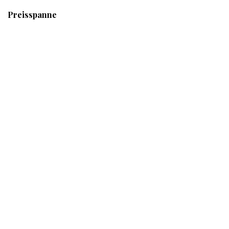
Preisspanne