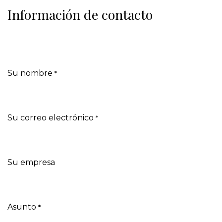
Información de contacto
Su nombre
*
Su correo electrónico
*
Su empresa
Asunto
*