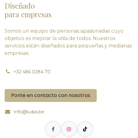
Diseñado
para empresas
Somos un equipo de personas apasionadas cuyo
objetivo es mejorar la vida de todos. Nuestros
servicios están diseñados para pequeñas y medianas
empresas.
+
32 486 0284 70
Ponte en contacto con nosotros
Info@ludas.be