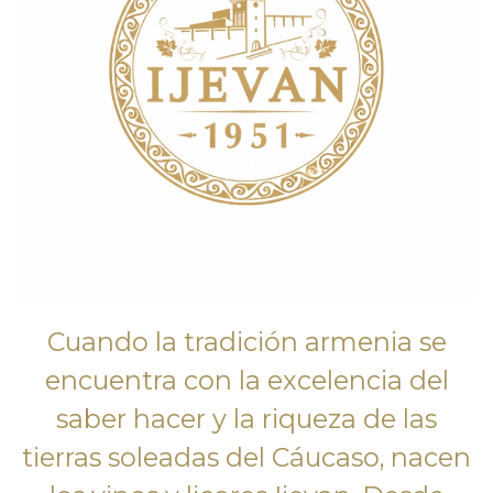
Cuando la tradición armenia se
encuentra con la excelencia del
saber hacer y la riqueza de las
tierras soleadas del Cáucaso, nacen