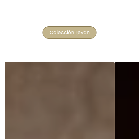
Colección Ijevan