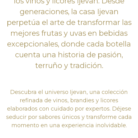
los vinos y licores Ijevan. Desde
generaciones, la casa Ijevan
perpetúa el arte de transformar las
mejores frutas y uvas en bebidas
excepcionales, donde cada botella
cuenta una historia de pasión,
terruño y tradición.
Descubra el universo Ijevan, una colección
refinada de vinos, brandies y licores
elaborados con cuidado por expertos. Déjese
seducir por sabores únicos y transforme cada
momento en una experiencia inolvidable.