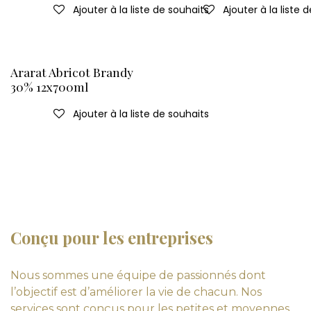
Ajouter à la liste de souhaits
Ajouter à la liste 
Ararat Abricot Brandy
30% 12x700ml
Ajouter à la liste de souhaits
Conçu pour les entreprises
Nous sommes une équipe de passionnés dont
l’objectif est d’améliorer la vie de chacun. Nos
services sont conçus pour les petites et moyennes