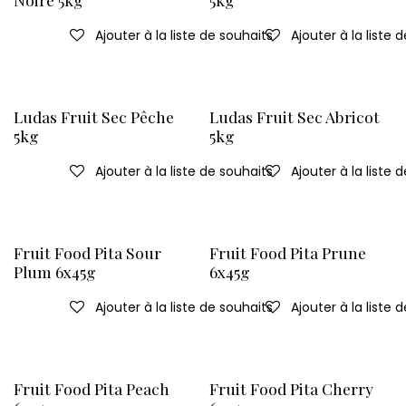
Ajouter à la liste de souhaits
Ajouter à la liste 
Ludas Fruit Sec Pêche
Ludas Fruit Sec Abricot
5kg
5kg
Ajouter à la liste de souhaits
Ajouter à la liste 
Fruit Food Pita Sour
Fruit Food Pita Prune
Plum 6x45g
6x45g
Ajouter à la liste de souhaits
Ajouter à la liste 
Fruit Food Pita Peach
Fruit Food Pita Cherry