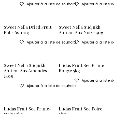
Ajouter à la liste de souhaits
Ajouter à la liste 
Sweet Nella Dried Fruit
Sweet Nella Sudjukh
Balls 6x100g
Abricot Aux Noix 140g
Ajouter à la liste de souhaits
Ajouter à la liste 
Sweet Nella Sudjukh
Ludas Fruit Sec Prune-
Abricot Aux Amandes
Rouge 5kg
140g
Ajouter à la liste 
Ajouter à la liste de souhaits
Ludas Fruit Sec Prune-
Ludas Fruit Sec Poire
Noire 5kg
5kg