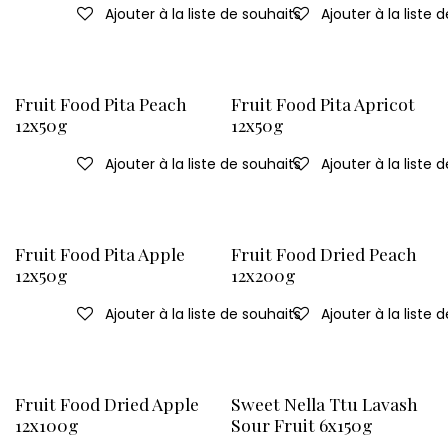
Ajouter à la liste de souhaits
Ajouter à la liste 
Fruit Food Pita Peach
Fruit Food Pita Apricot
12x50g
12x50g
Ajouter à la liste de souhaits
Ajouter à la liste 
Fruit Food Pita Apple
Fruit Food Dried Peach
12x50g
12x200g
Ajouter à la liste de souhaits
Ajouter à la liste 
Fruit Food Dried Apple
Sweet Nella Ttu Lavash
12x100g
Sour Fruit 6x150g