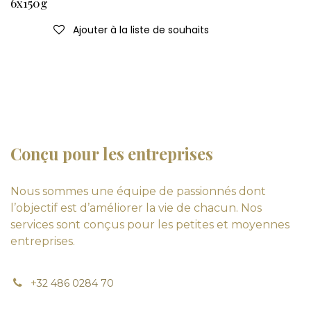
6x150g
Ajouter à la liste de souhaits
Conçu pour les entreprises
Nous sommes une équipe de passionnés dont
l’objectif est d’améliorer la vie de chacun. Nos
services sont conçus pour les petites et moyennes
entreprises.
+
32 486 0284 70