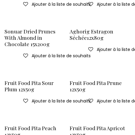
Ajouter à la liste de souhaits
Ajouter à la liste 
Sonuar Dried Prunes
Aghorig Estragon
With Almond in
Séchée12x80g
Chocolate 15x200g
Ajouter à la liste 
Ajouter à la liste de souhaits
Fruit Food Pita Sour
Fruit Food Pita Prune
Plum 12x50g
12x50g
Ajouter à la liste de souhaits
Ajouter à la liste 
Fruit Food Pita Peach
Fruit Food Pita Apricot
12x50g
12x50g