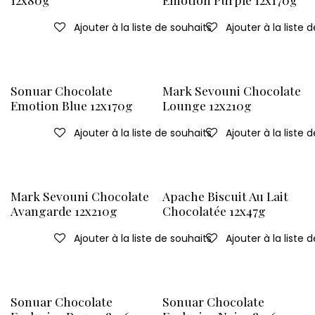
Ajouter à la liste de souhaits
Ajouter à la liste 
Sonuar Chocolate
Mark Sevouni Chocolate
Emotion Blue 12x170g
Lounge 12x210g
Ajouter à la liste de souhaits
Ajouter à la liste 
Mark Sevouni Chocolate
Apache Biscuit Au Lait
Avangarde 12x210g
Chocolatée 12x47g
Ajouter à la liste de souhaits
Ajouter à la liste 
Sonuar Chocolate
Sonuar Chocolate