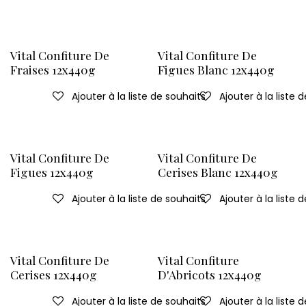
Vital Confiture De
Vital Confiture De
Fraises 12x440g
Figues Blanc 12x440g
Ajouter à la liste de souhaits
Ajouter à la liste 
Vital Confiture De
Vital Confiture De
Figues 12x440g
Cerises Blanc 12x440g
Ajouter à la liste de souhaits
Ajouter à la liste 
Vital Confiture De
Vital Confiture
Cerises 12x440g
D'Abricots 12x440g
Ajouter à la liste de souhaits
Ajouter à la liste 