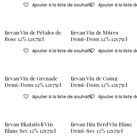
Ajouter à la liste de souhaits
Ajouter à la liste 
Ijevan Vin de Pétales de
Ijevan Vin de Mûres
Rose 12% 12x75cl
Demi-Doux 12% 12x75cl
Ajouter à la liste de souhaits
Ajouter à la liste 
Ijevan Vin de Grenade
Ijevan Vin de Coing
Demi-Doux 12% 12x75cl
Demi-Doux 12% 12x75cl
Ajouter à la liste de souhaits
Ajouter à la liste 
Ijevan Rkatsiteli Vin
Ijevan Hin Berd Vin Blanc
Blanc Sec 12% 12x75cl
Demi-Sec 12% 12x75cl