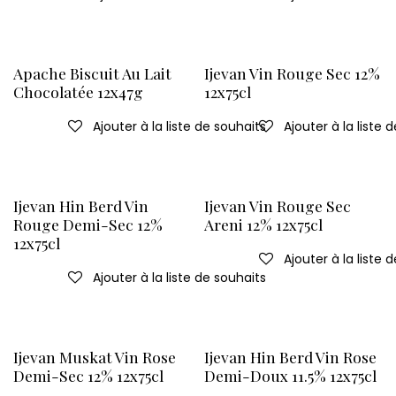
Apache Biscuit Au Lait
Ijevan Vin Rouge Sec 12%
Chocolatée 12x47g
12x75cl
Ajouter à la liste de souhaits
Ajouter à la liste 
Ijevan Hin Berd Vin
Ijevan Vin Rouge Sec
Rouge Demi-Sec 12%
Areni 12% 12x75cl
12x75cl
Ajouter à la liste 
Ajouter à la liste de souhaits
Ijevan Muskat Vin Rose
Ijevan Hin Berd Vin Rose
Demi-Sec 12% 12x75cl
Demi-Doux 11.5% 12x75cl