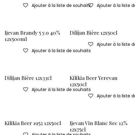
Ajouter à la liste de souhaits
Ajouter à la liste 
Ijevan Brandy 5 y.o 40%
Dilijan Bière 12x50cl
12x500ml
Ajouter à la liste 
Ajouter à la liste de souhaits
Dilijan Bière 12x33cl
Kilikia Beer Yerevan
12x50cl
Ajouter à la liste de souhaits
Ajouter à la liste 
Kilikia Beer 1952 12x50cl
Ijevan Vin Blanc Sec 12%
12x75cl
Ajouter à la liste de souhaits