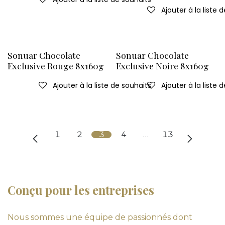
Ajouter à la liste 
Sonuar Chocolate
Sonuar Chocolate
Exclusive Rouge 8x160g
Exclusive Noire 8x160g
Ajouter à la liste de souhaits
Ajouter à la liste 
1
2
3
4
…
13
Conçu pour les entreprises
Nous sommes une équipe de passionnés dont